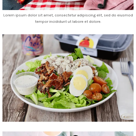
Lorem ipsum dolor sit amet, consectetur adipiscing elit, sed do eiusmod
tempor incididunt ut labore et dolore.