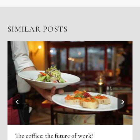
SIMILAR POSTS
The coffice: the future of work?