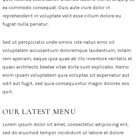
ea commodo consequat. Duis aute irure dolor in
reprehenderit in voluptate velit esse cillum dolore eu
fugiat nulla pariatur.
Sed ut perspiciatis unde omnis iste natus error sit
voluptatem accusantium doloremque laudantium, totam
rem aperiam, eaque ipsa quae ab illo inventore veritatis et
quasi architecto beatae vitae dicta sunt explicabo. Nemo
enim ipsam voluptatem quia voluptas sit aspernatur aut
odit aut fugit, sed quia consequuntur magni dolores eos
quit.
OUR LATEST MENU
Lorem ipsum dolor sit amet, consectetur adipiscing elit,
sed do eiusmod tempor incididunt ut labore et dolore