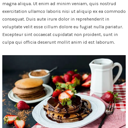
magna aliqua. Ut enim ad minim veniam, quis nostrud
exercitation ullamco laboris nisi ut aliquip ex ea commodo
consequat. Duis aute irure dolor in reprehenderit in
voluptate velit esse cillum dolore eu fugiat nulla pariatur.
Excepteur sint occaecat cupidatat non proident, sunt in
culpa qui officia deserunt mollit anim id est laborum.