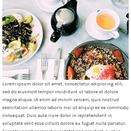
Lorem ipsum dolor sit amet, consectetur adipiscing elit,
sed do eiusmod tempor incididunt ut labore et dolore
magna aliqua. Ut enim ad minim veniam, quis nostrud
exercitation ullamco laboris nisi ut aliquip ex ea commodo
consequat. Duis aute irure dolor in reprehenderit in
voluptate velit esse cillum dolore eu fugiat nulla pariatur.